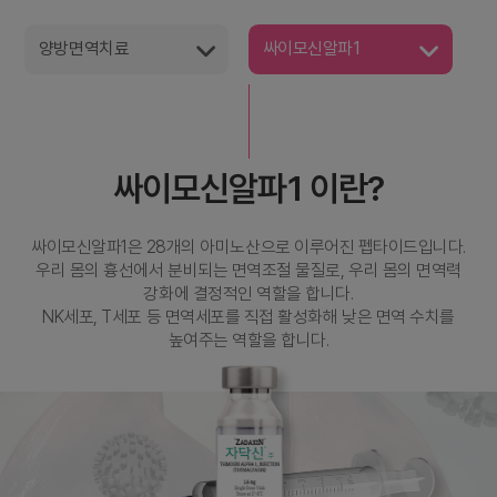
양방면역치료
싸이모신알파1
싸이모신알파1 이란?
싸이모신알파1은 28개의 아미노산으로 이루어진 펩타이드입니다.
우리 몸의 흉선에서 분비되는 면역조절 물질로, 우리 몸의 면역력
강화에 결정적인 역할을 합니다.
NK세포, T세포 등 면역세포를 직접 활성화해 낮은 면역 수치를
높여주는 역할을 합니다.