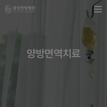
양방면역치료