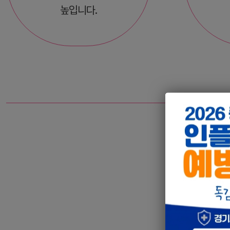
높입니다.
미슬