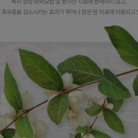
특히 항암 화학요법 및 방사선 치료에 방해하지 않고,
 휴유증을 감소시키는 효과가 뛰어나 많은 암 치료에 이용되고 