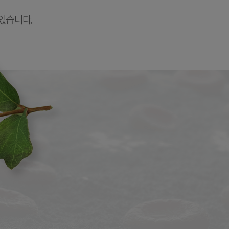
있습니다.