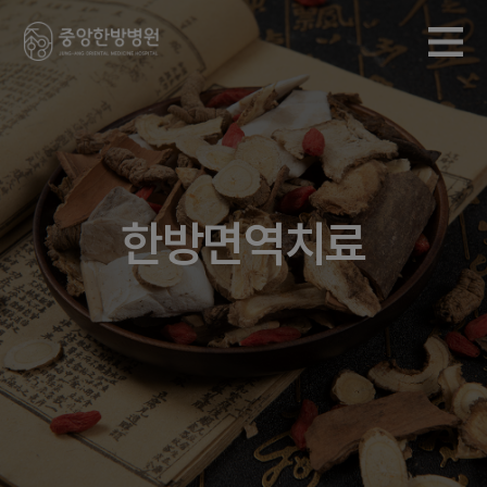
한방면역치료