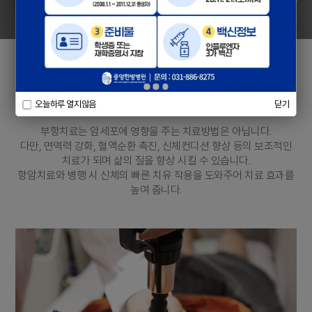
부항치료
오늘하루 열지않음
닫기
부항치료는 암세포에 영향을 주는 치료방법은 아닙니다.
다만, 면역력 강화, 혈액순환 촉진, 신체컨디션 향상 등의 보조적인
치료가 되며 삶의 질을 향상 시킬 수 있습니다.
항암치료와 병행 시 신체의 빠른 치유 작용을 도와주어 치료 효과를
높여 줍니다.