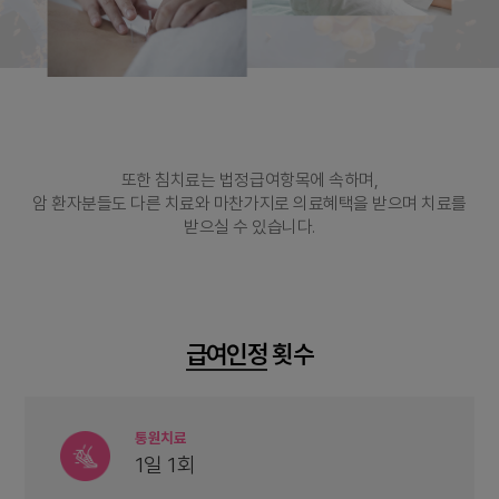
또한 침치료는 법정급여항목에 속하며,
암 환자분들도 다른 치료와 마찬가지로 의료혜택을 받으며 치료를
받으실 수 있습니다.
급여인정
횟수
통원치료
1일 1회