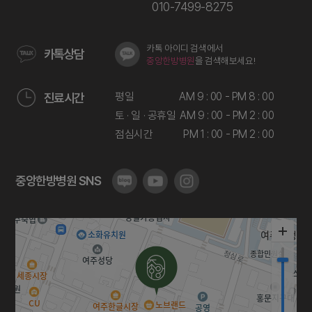
010-7499-8275
카톡 아이디 검색에서
카톡상담
중앙한방병원
을 검색해보세요!
평일
AM 9 : 00 - PM 8 : 00
진료시간
토 · 일 · 공휴일
AM 9 : 00 - PM 2 : 00
점심시간
PM 1 : 00 - PM 2 : 00
중앙한방병원 SNS