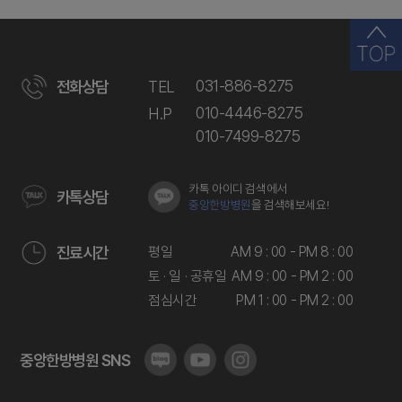
031-886-8275
전화상담
TEL
010-4446-8275
H.P
010-7499-8275
카톡 아이디 검색에서
카톡상담
중앙한방병원
을 검색해보세요!
평일
AM 9 : 00 - PM 8 : 00
진료시간
토 · 일 · 공휴일
AM 9 : 00 - PM 2 : 00
점심시간
PM 1 : 00 - PM 2 : 00
중앙한방병원 SNS