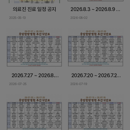
의료진 진료 일정 공지
2026.8.3 ~ 2026.8.9 중
앙한방병원 입원식단 &
2025-05-13
2026-08-02
암환자 식이관리
2026.7.27 ~ 2026.8.2
2026.7.20 ~ 2026.7.26
중앙한방병원 입원식단 &
중앙한방병원 입원식단 &
2026-07-25
2026-07-19
암환자 식이관리
암환자 식이관리