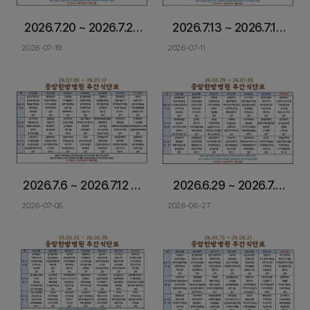
2026.7.20 ~ 2026.7.26
2026.7.13 ~ 2026.7.19
중앙한방병원 입원식단 &
중앙한방병원 입원식단 &
2026-07-19
2026-07-11
암환자 식이관리
암환자 식이관리
2026.7.6 ~ 2026.7.12 중
2026.6.29 ~ 2026.7.5
앙한방병원 입원식단 &
중앙한방병원 입원식단 &
2026-07-05
2026-06-27
암환자 식단안내
암환자 식단안내