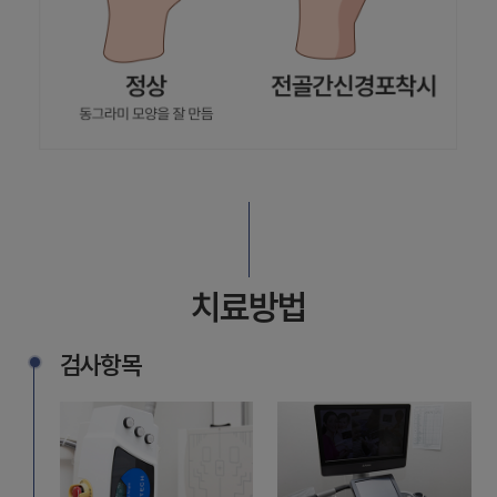
치료방법
검사항목