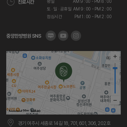
평일
AM 9 : 00 - PM 8 : 00
진료시간
토 · 일 · 공휴일
AM 9 : 00 - PM 2 : 00
점심시간
PM 1 : 00 - PM 2 : 00
중앙한방병원 SNS
50m
경기 여주시 세종로 14길 18, 701, 601, 306, 202호