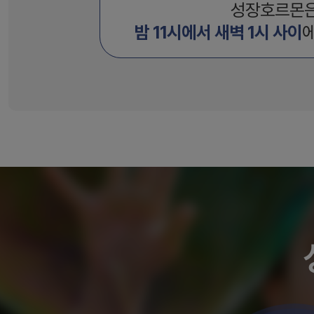
성장호르몬
밤 11시에서 새벽 1시 사이
에