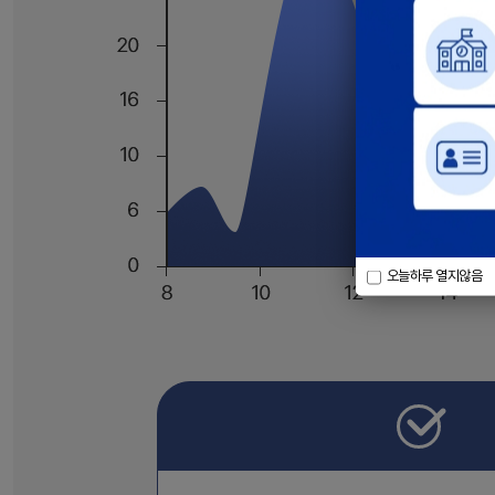
오늘하루 열지않음