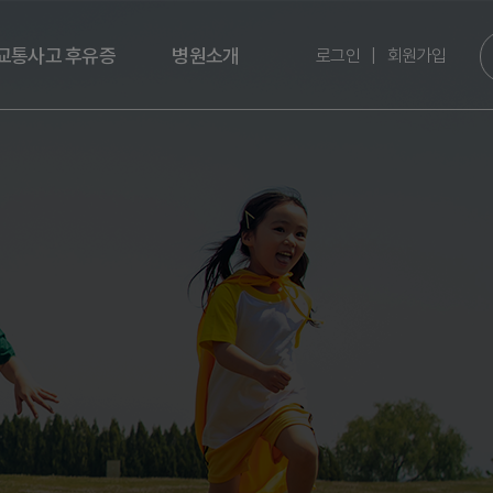
교통사고 후유증
병원소개
로그인
|
회원가입
교통사고 후유증
병원소개
의료진소개
비급여항목안내
시설안내
공지사항
미디어 속 중앙
건강상식
진료 전후
온라인상담