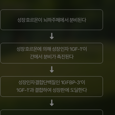
성장호르몬이 뇌하주체에서 분비된다
성장호르몬에 의해 성장인자 ‘IGF-1’이
간에서 분비가 촉진된다
성장인자결합단백질인 ‘IGFBP-3’이
‘IGF-1’과 결합하여 성장판에 도달한다