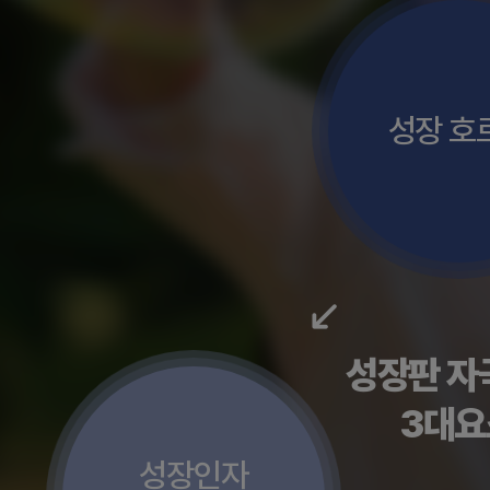
성장 호
성장판 자
3대요
성장인자