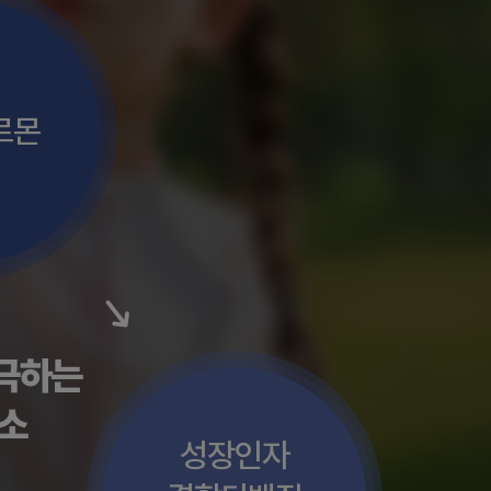
르몬
극하는
소
성장인자